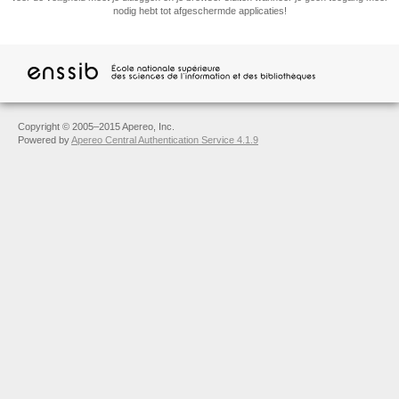
nodig hebt tot afgeschermde applicaties!
Copyright © 2005–2015 Apereo, Inc.
Powered by
Apereo Central Authentication Service 4.1.9