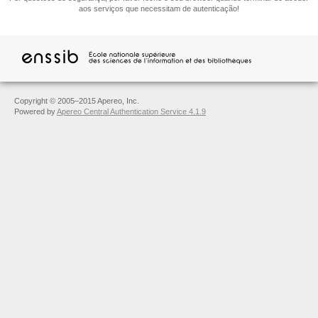
aos serviços que necessitam de autenticação!
Copyright © 2005–2015 Apereo, Inc.
Powered by
Apereo Central Authentication Service 4.1.9