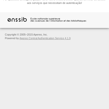
aos serviços que necessitam de autenticação!
Copyright © 2005–2015 Apereo, Inc.
Powered by
Apereo Central Authentication Service 4.1.9